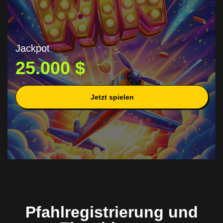
Jackpot
25.000 $
Jetzt spielen
Pfahlregistrierung und