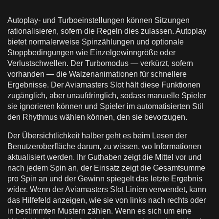
Autoplay- und Turboeinstellungen können Sitzungen
rationalisieren, sofern die Regeln dies zulassen. Autoplay
bietet normalerweise Spinzählungen und optionale
Stoppbedingungen wie Einzelgewinngröße oder
Verlustschwellen. Der Turbomodus — verkürzt, sofern
vorhanden — die Walzenanimationen für schnellere
Ergebnisse. Der Aviamasters Slot hält diese Funktionen
zugänglich, aber unaufdringlich, sodass manuelle Spieler
sie ignorieren können und Spieler im automatisierten Stil
den Rhythmus wählen können, den sie bevorzugen.
Der Übersichtlichkeit halber geht es beim Lesen der
Benutzeroberfläche darum, zu wissen, wo Informationen
aktualisiert werden. Ihr Guthaben zeigt die Mittel vor und
nach jedem Spin an, der Einsatz zeigt die Gesamtsumme
pro Spin an und der Gewinn spiegelt das letzte Ergebnis
wider. Wenn der Aviamasters Slot Linien verwendet, kann
das Hilfefeld anzeigen, wie sie von links nach rechts oder
in bestimmten Mustern zählen. Wenn es sich um eine