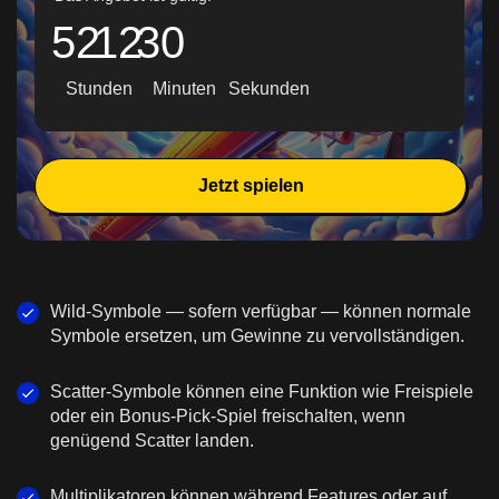
52
12
28
Stunden
Minuten
Sekunden
Jetzt spielen
Wild-Symbole — sofern verfügbar — können normale
Symbole ersetzen, um Gewinne zu vervollständigen.
Scatter-Symbole können eine Funktion wie Freispiele
oder ein Bonus-Pick-Spiel freischalten, wenn
genügend Scatter landen.
Multiplikatoren können während Features oder auf