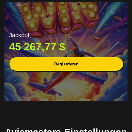
Jackpot
45 267,77 $
Registrieren