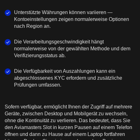
Unterstützte Währungen können variieren —
Kontoeinstellungen zeigen normalerweise Optionen
nach Region an.
Die Verarbeitungsgeschwindigkeit hängt
normalerweise von der gewählten Methode und dem
Verifizierungsstatus ab.
Die Verfügbarkeit von Auszahlungen kann ein
abgeschlossenes KYC erfordern und zusätzliche
Prüfungen umfassen.
Sofern verfügbar, ermöglicht Ihnen der Zugriff auf mehrere
Geräte, zwischen Desktop und Mobilgerät zu wechseln,
ohne die Kontinuität zu verlieren. Das bedeutet, dass Sie
den Aviamasters Slot in kurzen Pausen auf einem Telefon
öffnen und dann zu Hause auf einem Laptop fortfahren