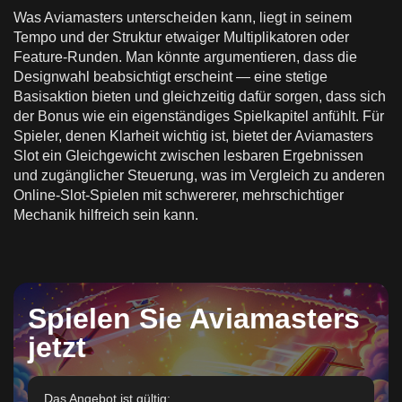
Was Aviamasters unterscheiden kann, liegt in seinem
Tempo und der Struktur etwaiger Multiplikatoren oder
Feature-Runden. Man könnte argumentieren, dass die
Designwahl beabsichtigt erscheint — eine stetige
Basisaktion bieten und gleichzeitig dafür sorgen, dass sich
der Bonus wie ein eigenständiges Spielkapitel anfühlt. Für
Spieler, denen Klarheit wichtig ist, bietet der Aviamasters
Slot ein Gleichgewicht zwischen lesbaren Ergebnissen
und zugänglicher Steuerung, was im Vergleich zu anderen
Online-Slot-Spielen mit schwererer, mehrschichtiger
Mechanik hilfreich sein kann.
Spielen Sie Aviamasters
jetzt
Das Angebot ist gültig: