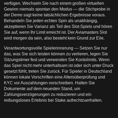
verfügen. Wechseln Sie nach einem großen virtuellen
Gewinn niemals spontan den Modus — die Stichprobe in
der Demo sagt keine tatsächlichen Ergebnisse voraus.
Behandeln Sie jeden echten Spin als unabhängig,
akzeptieren Sie Varianz als Teil des Slot-Spiels und hören
Sie auf, wenn Ihr Limit erreicht ist. Der Aviamasters Slot
wird morgen da sein, also besteht kein Grund zur Eile.
Verantwortungsvolle Spielerinnerung — Setzen Sie nur
das, was Sie sich leisten können zu verlieren, legen Sie
Sitzungstimer fest und verwenden Sie Kontolimits. Wenn
das Spiel nicht mehr unterhaltsam ist oder sich unter Druck
gesetzt fühlt, treten Sie zurück. Für Spieler in Deutschland
können lokale Vorschriften eine Altersüberprüfung und
KYC vor Auszahlungen vorschreiben. Halten Sie
Dokumente auf dem neuesten Stand, um
Zahlungsverzögerungen zu reduzieren und ein
reibungsloses Erlebnis bei Stake aufrechtzuerhalten.