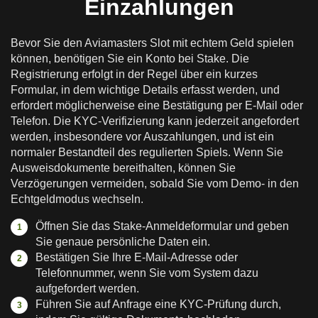
Einzahlungen
Bevor Sie den Aviamasters Slot mit echtem Geld spielen
können, benötigen Sie ein Konto bei Stake. Die
Registrierung erfolgt in der Regel über ein kurzes
Formular, in dem wichtige Details erfasst werden, und
erfordert möglicherweise eine Bestätigung per E-Mail oder
Telefon. Die KYC-Verifizierung kann jederzeit angefordert
werden, insbesondere vor Auszahlungen, und ist ein
normaler Bestandteil des regulierten Spiels. Wenn Sie
Ausweisdokumente bereithalten, können Sie
Verzögerungen vermeiden, sobald Sie vom Demo- in den
Echtgeldmodus wechseln.
Öffnen Sie das Stake-Anmeldeformular und geben
Sie genaue persönliche Daten ein.
Bestätigen Sie Ihre E-Mail-Adresse oder
Telefonnummer, wenn Sie vom System dazu
aufgefordert werden.
Führen Sie auf Anfrage eine KYC-Prüfung durch,