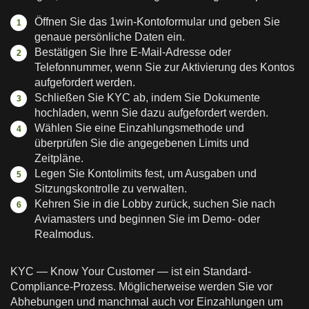
Öffnen Sie das 1win-Kontoformular und geben Sie
genaue persönliche Daten ein.
Bestätigen Sie Ihre E-Mail-Adresse oder
Telefonnummer, wenn Sie zur Aktivierung des Kontos
aufgefordert werden.
Schließen Sie KYC ab, indem Sie Dokumente
hochladen, wenn Sie dazu aufgefordert werden.
Wählen Sie eine Einzahlungsmethode und
überprüfen Sie die angegebenen Limits und
Zeitpläne.
Legen Sie Kontolimits fest, um Ausgaben und
Sitzungskontrolle zu verwalten.
Kehren Sie in die Lobby zurück, suchen Sie nach
Aviamasters und beginnen Sie im Demo- oder
Realmodus.
KYC — Know Your Customer — ist ein Standard-
Compliance-Prozess. Möglicherweise werden Sie vor
Abhebungen und manchmal auch vor Einzahlungen um