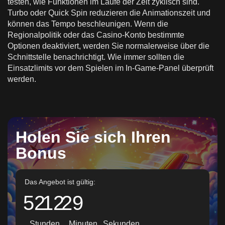
testen, wie Funktionen im Laufe der Zeit zyklisch sind.
Turbo oder Quick Spin reduzieren die Animationszeit und
können das Tempo beschleunigen. Wenn die
Regionalpolitik oder das Casino-Konto bestimmte
Optionen deaktiviert, werden Sie normalerweise über die
Schnittstelle benachrichtigt. Wie immer sollten die
Einsatzlimits vor dem Spielen im In-Game-Panel überprüft
werden.
Holen Sie sich Ihren
Bonus
Das Angebot ist gültig:
52
12
28
Stunden
Minuten
Sekunden