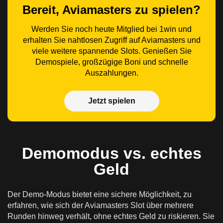
Bereit, Aviamasters zu spielen?
Werden Sie noch heute Mitglied bei 1win und
erhalten Sie nahtlosen Zugriff auf Aviamasters und
viele weitere spannende Slots. Genießen Sie
Demospiele, großzügige Boni und schnelle
Auszahlungen.
Jetzt spielen
Demomodus vs. echtes
Geld
Der Demo-Modus bietet eine sichere Möglichkeit, zu
erfahren, wie sich der Aviamasters Slot über mehrere
Runden hinweg verhält, ohne echtes Geld zu riskieren. Sie