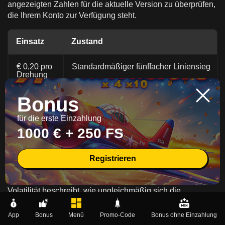
angezeigten Zahlen für die aktuelle Version zu überprüfen,
die Ihrem Konto zur Verfügung steht.
Einsatz
Zustand
€ 0,20 pro
Standardmäßiger fünffacher Liniensieg
Drehung
Bonus
€ 1,00 pro
Feature-Runde mit Multiplikator, der auf ei
Drehung
mittleren Symboltreffer angewendet wird
für die erste Einzahlung
1000 € + 250 FS
€ 2,50 pro
Mehrere Verbindungsgewinne in einer Se
Drehung
Registrieren
RTP stellt die langfristige theoretische Rendite dar und
Volatilität beschreibt, wie ungleichmäßig sich die
Ergebnisse zwischen den Sitzungen anfühlen können.
Eine hohe Volatilität in einem Spiel wie dem Aviamasters
App
Bonus
Menü
Promo-Code
Bonus ohne Einzahlung
Slot könnte zu einem ruhigeren Basisspiel führen, das