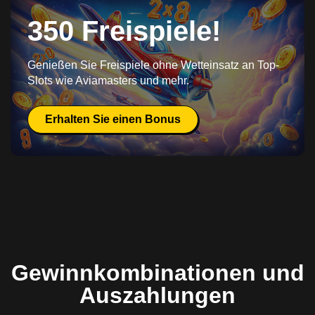
350 Freispiele!
Genießen Sie Freispiele ohne Wetteinsatz an Top-
Slots wie Aviamasters und mehr.
Erhalten Sie einen Bonus
Gewinnkombinationen und
Auszahlungen