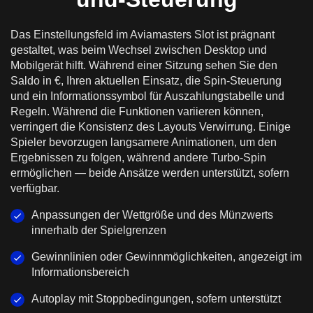
Das Einstellungsfeld im Aviamasters Slot ist prägnant
gestaltet, was beim Wechsel zwischen Desktop und
Mobilgerät hilft. Während einer Sitzung sehen Sie den
Saldo in €, Ihren aktuellen Einsatz, die Spin-Steuerung
und ein Informationssymbol für Auszahlungstabelle und
Regeln. Während die Funktionen variieren können,
verringert die Konsistenz des Layouts Verwirrung. Einige
Spieler bevorzugen langsamere Animationen, um den
Ergebnissen zu folgen, während andere Turbo-Spin
ermöglichen — beide Ansätze werden unterstützt, sofern
verfügbar.
Anpassungen der Wettgröße und des Münzwerts
innerhalb der Spielgrenzen
Gewinnlinien oder Gewinnmöglichkeiten, angezeigt im
Informationsbereich
Autoplay mit Stoppbedingungen, sofern unterstützt