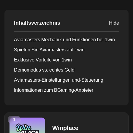
Inhaltsverzeichnis
Hide
Aviamasters Mechanik und Funktionen bei 1win
Spielen Sie Aviamasters auf 1win
Exklusive Vorteile von 1win
Demomodus vs. echtes Geld
Aviamasters-Einstellungen und-Steuerung
Informationen zum BGaming-Anbieter
1win Registrierung und Einzahlungen
Gewinnkombinationen und Auszahlungen
1
Aviamasters auf dem Handy spielen
Winplace