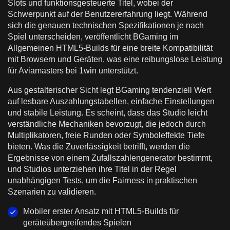
Slots und funktionsgesteuerte Titel, wobei der
Schwerpunkt auf der Benutzererfahrung liegt. Während
sich die genauen technischen Spezifikationen je nach
Spiel unterscheiden, veröffentlicht BGaming im
Allgemeinen HTML5-Builds für eine breite Kompatibilität
mit Browsern und Geräten, was eine reibungslose Leistung
für Aviamasters bei 1win unterstützt.
Aus gestalterischer Sicht legt BGaming tendenziell Wert
auf lesbare Auszahlungstabellen, einfache Einstellungen
und stabile Leistung. Es scheint, dass das Studio leicht
verständliche Mechaniken bevorzugt, die jedoch durch
Multiplikatoren, freie Runden oder Symboleffekte Tiefe
bieten. Was die Zuverlässigkeit betrifft, werden die
Ergebnisse von einem Zufallszahlengenerator bestimmt,
und Studios unterziehen ihre Titel in der Regel
unabhängigen Tests, um die Fairness in praktischen
Szenarien zu validieren.
Mobiler erster Ansatz mit HTML5-Builds für
geräteübergreifendes Spielen