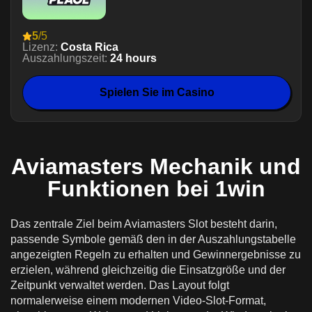
5
/5
Lizenz:
Costa Rica
Auszahlungszeit:
24 hours
Spielen Sie im Casino
Aviamasters Mechanik und
Funktionen bei 1win
Das zentrale Ziel beim Aviamasters Slot besteht darin,
passende Symbole gemäß den in der Auszahlungstabelle
angezeigten Regeln zu erhalten und Gewinnergebnisse zu
erzielen, während gleichzeitig die Einsatzgröße und der
Zeitpunkt verwaltet werden. Das Layout folgt
normalerweise einem modernen Video-Slot-Format,