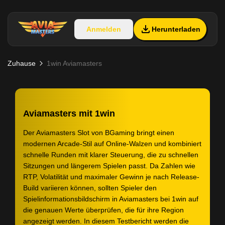
Anmelden
Herunterladen
Zuhause
1win Aviamasters
Aviamasters mit 1win
Der Aviamasters Slot von BGaming bringt einen
modernen Arcade-Stil auf Online-Walzen und kombiniert
schnelle Runden mit klarer Steuerung, die zu schnellen
Sitzungen und längerem Spielen passt. Da Zahlen wie
RTP, Volatilität und maximaler Gewinn je nach Release-
Build variieren können, sollten Spieler den
Spielinformationsbildschirm in Aviamasters bei 1win auf
die genauen Werte überprüfen, die für ihre Region
angezeigt werden. In diesem Testbericht werden die