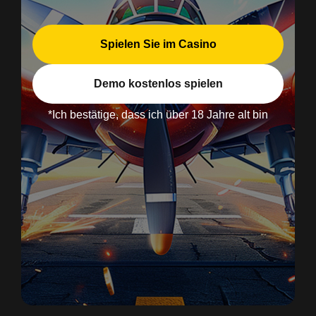
Spielen Sie im Casino
Demo kostenlos spielen
*Ich bestätige, dass ich über 18 Jahre alt bin