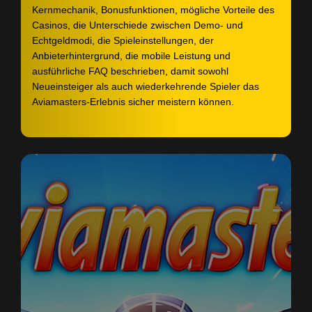
Kernmechanik, Bonusfunktionen, mögliche Vorteile des
Casinos, die Unterschiede zwischen Demo- und
Echtgeldmodi, die Spieleinstellungen, der
Anbieterhintergrund, die mobile Leistung und
ausführliche FAQ beschrieben, damit sowohl
Neueinsteiger als auch wiederkehrende Spieler das
Aviamasters-Erlebnis sicher meistern können.