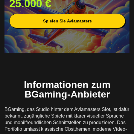
25.000 €
Spielen Sie Aviamasters
Informationen zum
BGaming-Anbieter
BGaming, das Studio hinter dem Aviamasters Slot, ist dafür
bekannt, zugängliche Spiele mit klarer visueller Sprache
und mobilfreundlichen Schnittstellen zu produzieren. Das
Portfolio umfasst klassische Obstthemen, moderne Video-