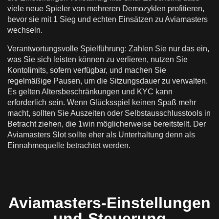
viele neue Spieler von mehreren Demozyklen profitieren,
bevor sie mit 1 Sieg und echten Einsätzen zu Aviamasters
wechseln.
Verantwortungsvolle Spielführung: Zahlen Sie nur das ein,
was Sie sich leisten können zu verlieren, nutzen Sie
Kontolimits, sofern verfügbar, und machen Sie
regelmäßige Pausen, um die Sitzungsdauer zu verwalten.
Es gelten Altersbeschränkungen und KYC kann
erforderlich sein. Wenn Glücksspiel keinen Spaß mehr
macht, sollten Sie Auszeiten oder Selbstausschlusstools in
Betracht ziehen, die 1win möglicherweise bereitstellt. Der
Aviamasters Slot sollte eher als Unterhaltung denn als
Einnahmequelle betrachtet werden.
Aviamasters-Einstellungen
und-Steuerung